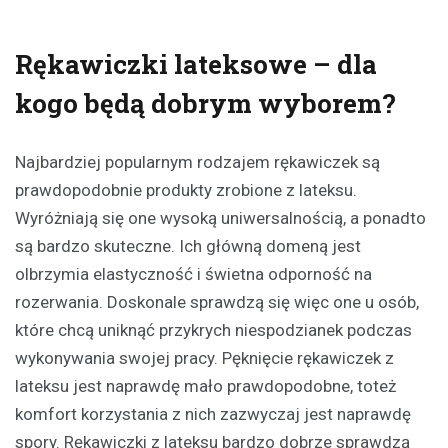
Rękawiczki lateksowe – dla
kogo będą dobrym wyborem?
Najbardziej popularnym rodzajem rękawiczek są
prawdopodobnie produkty zrobione z lateksu.
Wyróżniają się one wysoką uniwersalnością, a ponadto
są bardzo skuteczne. Ich główną domeną jest
olbrzymia elastyczność i świetna odporność na
rozerwania. Doskonale sprawdzą się więc one u osób,
które chcą uniknąć przykrych niespodzianek podczas
wykonywania swojej pracy. Pęknięcie rękawiczek z
lateksu jest naprawdę mało prawdopodobne, toteż
komfort korzystania z nich zazwyczaj jest naprawdę
spory. Rękawiczki z lateksu bardzo dobrze sprawdzą