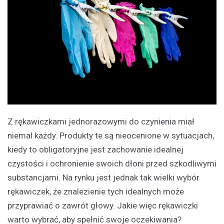
Z rękawiczkami jednorazowymi do czynienia miał
niemal każdy. Produkty te są nieocenione w sytuacjach,
kiedy to obligatoryjne jest zachowanie idealnej
czystości i ochronienie swoich dłoni przed szkodliwymi
substancjami. Na rynku jest jednak tak wielki wybór
rękawiczek, że znalezienie tych idealnych może
przyprawiać o zawrót głowy. Jakie więc rękawiczki
warto wybrać, aby spełnić swoje oczekiwania?