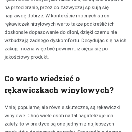
na przecieranie, przez co zazwyczaj spisują się
naprawdę dobrze. W kontekście mocnych stron
rękawiczek nitrylowych warto także podkreślić ich
doskonałe dopasowanie do dłoni, dzięki czemu nie
wzbudzają żadnego dyskomfortu. Decydując się na ich
zakup, można więc być pewnym, iż sięga się po
jakościowy produkt.
Co warto wiedzieć o
rękawiczkach winylowych?
Mniej popularne, ale równie skuteczne, są rękawiczki
winylowe. Choć wiele osób nadal bagatelizuje ich
zalety, to w praktyce są one jednym z najlepszych
produktów dostępnych na rynku. Szczególnie dobrze