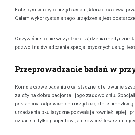
Kolejnym ważnym urządzeniem, które umożliwia prze
Celem wykorzystania tego urządzenia jest dostarcze
Oczywiście to nie wszystkie urządzenia medyczne, kt
pozwoli na świadczenie specjalistycznych usług, jest
Przeprowadzanie badań w prz
Kompleksowe badania okulistyczne, oferowanie szybk
zależy na dobru pacjenta i jego zadowoleniu. Specja
posiadania odpowiednich urządzeń, które umożliwią 
urządzenia okulistyczne pozwalają również lepiej i 
czasu nie tylko pacjentowi, ale również lekarzom spe